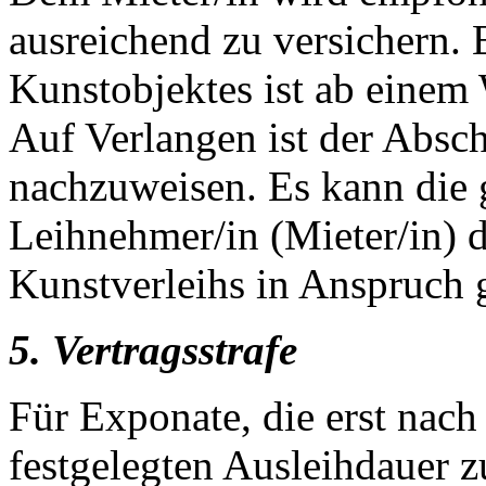
ausreichend zu versichern. 
Kunstobjektes ist ab einem
Auf Verlangen ist der Absch
nachzuweisen. Es kann die 
Leihnehmer/in (Mieter/in) d
Kunstverleihs in Anspruch
5. Vertragsstrafe
Für Exponate, die erst nach
festgelegten Ausleihdauer z