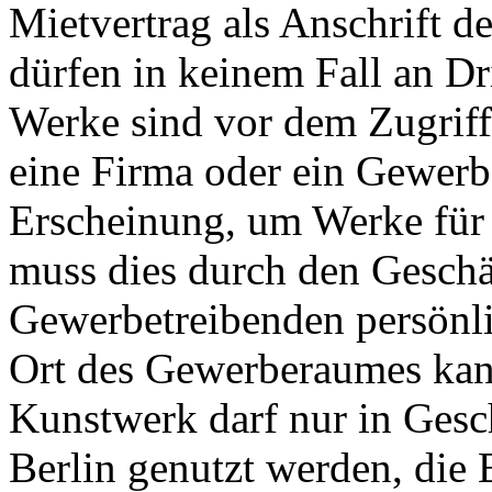
Mietvertrag als Anschrift de
dürfen in keinem Fall an Dr
Werke sind vor dem Zugriff 
eine Firma oder ein Gewerbe
Erscheinung, um Werke für 
muss dies durch den Geschä
Gewerbetreibenden persönli
Ort des Gewerberaumes kann
Kunstwerk darf nur in Gesc
Berlin genutzt werden, die