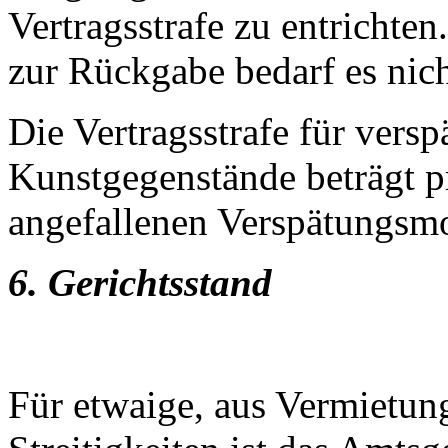
Vertragsstrafe zu entrichte
zur Rückgabe bedarf es nich
Die Vertragsstrafe für vers
Kunstgegenstände beträgt 
angefallenen Verspätungsm
6. Gerichtsstand
Für etwaige, aus Vermietun