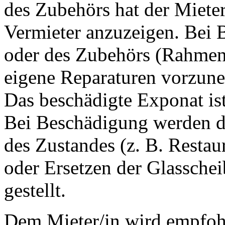
des Zubehörs hat der Mieter
Vermieter anzuzeigen. Bei
oder des Zubehörs (Rahmen, 
eigene Reparaturen vorzun
Das beschädigte Exponat is
Bei Beschädigung werden d
des Zustandes (z. B. Resta
oder Ersetzen der Glassche
gestellt.
Dem Mieter/in wird empfoh