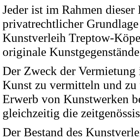
Jeder ist im Rahmen dieser
privatrechtlicher Grundla
Kunstverleih Treptow-Köpen
originale Kunstgegenstände 
Der Zweck der Vermietung i
Kunst zu vermitteln und zu
Erwerb von Kunstwerken be
gleichzeitig die zeitgenössi
Der Bestand des Kunstverlei