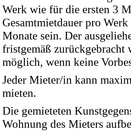
Werk wie für die ersten 3 M
Gesamtmietdauer pro Werk d
Monate sein. Der ausgelie
fristgemäß zurückgebracht 
möglich, wenn keine Vorbest
Jeder Mieter/in kann maxim
mieten.
Die gemieteten Kunstgegens
Wohnung des Mieters aufbe