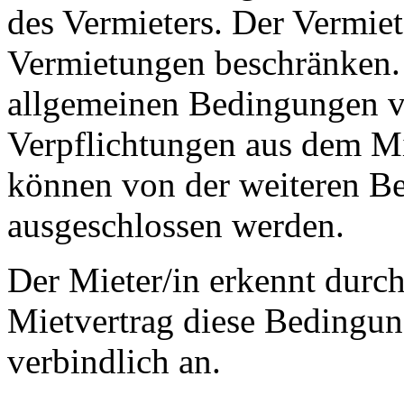
des Vermieters. Der Vermiet
Vermietungen beschränken. 
allgemeinen Bedingungen ve
Verpflichtungen aus dem Mie
können von der weiteren Be
ausgeschlossen werden.
Der Mieter/in erkennt durch
Mietvertrag diese Bedingung
verbindlich an.