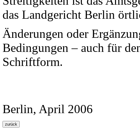
Streitigkeiten ist das Amts
das Landgericht Berlin örtli
Änderungen oder Ergänzung
Bedingungen – auch für den
Schriftform.
Berlin, April 2006