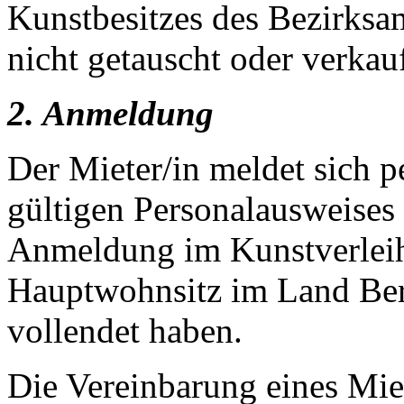
Kunstbesitzes des Bezirks
nicht getauscht oder verkau
2. Anmeldung
Der Mieter/in meldet sich p
gültigen Personalausweises 
Anmeldung im Kunstverleih
Hauptwohnsitz im Land Ber
vollendet haben.
Die Vereinbarung eines Miet