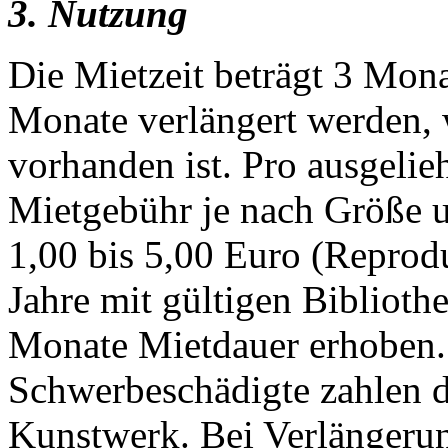
3. Nutzung
Die Mietzeit beträgt 3 Mona
Monate verlängert werden, 
vorhanden ist. Pro ausgeli
Mietgebühr je nach Größe 
1,00 bis 5,00 Euro (Reprod
Jahre mit gültigen Biblioth
Monate Mietdauer erhoben. 
Schwerbeschädigte zahlen d
Kunstwerk. Bei Verlängerung