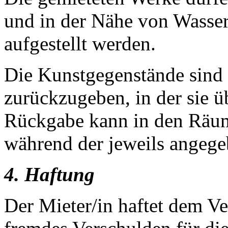
und in der Nähe von Wasser
aufgestellt werden.
Die Kunstgegenstände sind
zurückzugeben, in der sie
Rückgabe kann in den Räum
während der jeweils angege
4. Haftung
Der Mieter/in haftet dem V