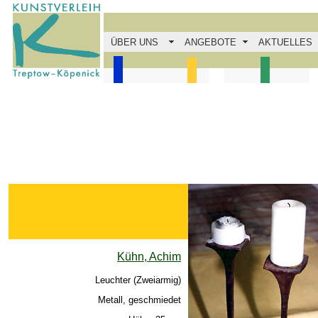
ÜBER UNS
ANGEBOTE
AKTUELLES
Kühn, Achim
Leuchter (Zweiarmig)
Metall, geschmiedet