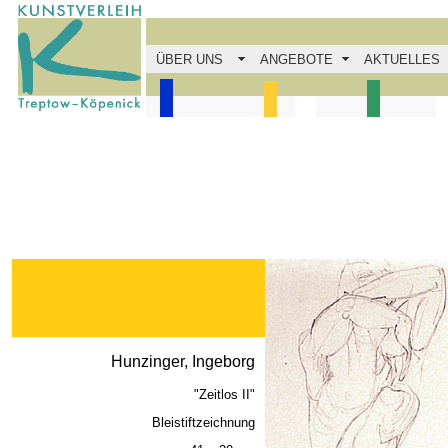
ÜBER UNS
ANGEBOTE
AKTUELLES
Hunzinger, Ingeborg
"Zeitlos II"
Bleistiftzeichnung